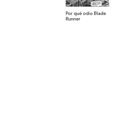
Por qué odio Blade
Runner