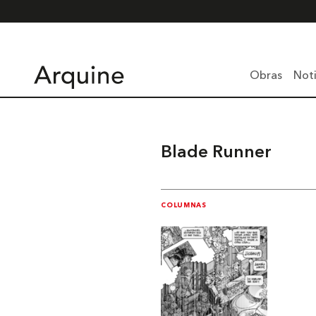
Obras
Noti
Blade Runner
COLUMNAS