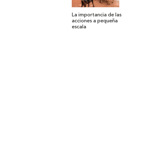
La importancia de las
acciones a pequeña
escala