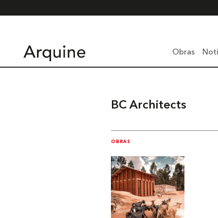
Obras
Noti
BC Architects
OBRAS