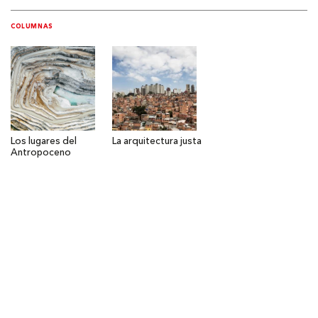
COLUMNAS
Los lugares del
La arquitectura justa
Antropoceno