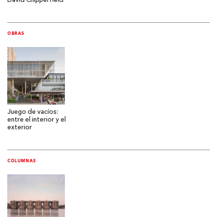
David Chipperfield
OBRAS
Juego de vacíos:
entre el interior y el
exterior
COLUMNAS