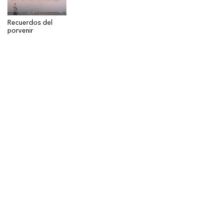
Recuerdos del
porvenir