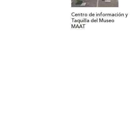
Centro de información y
Taquilla del Museo
MAAT