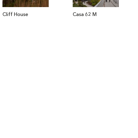
Cliff House
Casa 62 M