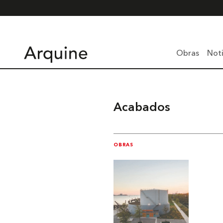
Obras
Noti
Acabados
OBRAS