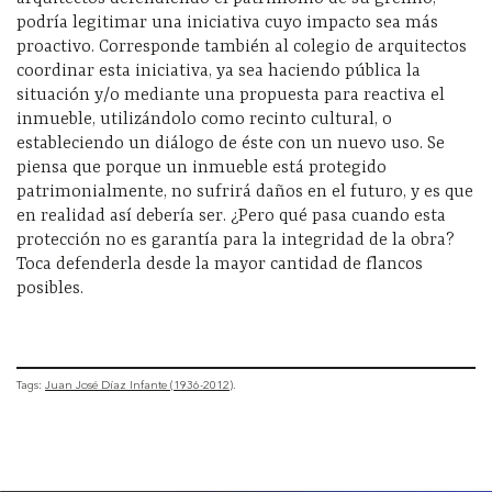
podría legitimar una iniciativa cuyo impacto sea más
proactivo. Corresponde también al colegio de arquitectos
coordinar esta iniciativa, ya sea haciendo pública la
situación y/o mediante una propuesta para reactiva el
inmueble, utilizándolo como recinto cultural, o
estableciendo un diálogo de éste con un nuevo uso. Se
piensa que porque un inmueble está protegido
patrimonialmente, no sufrirá daños en el futuro, y es que
en realidad así debería ser. ¿Pero qué pasa cuando esta
protección no es garantía para la integridad de la obra?
Toca defenderla desde la mayor cantidad de flancos
posibles.
Tags:
Juan José Díaz Infante (1936-2012)