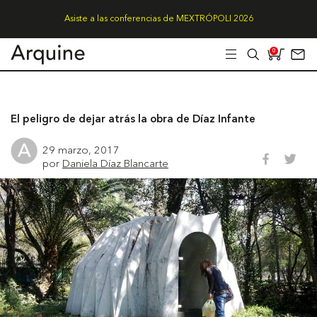
Asiste a las conferencias de MEXTRÓPOLI 2026
0
El peligro de dejar atrás la obra de Díaz Infante
29 marzo, 2017
por
Daniela Díaz Blancarte