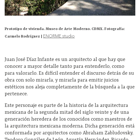
Prototipo de vivienda. Museo de Arte Moderno. CDMX. Fotografía:
ENORME studio
Carmelo Rodríguez |
Juan José Díaz Infante es un arquitecto al que hay que
conocer a mayor detalle tanto para entenderlo, como
para valorarlo. Es difícil entender el discurso detrás de su
obra con solo mirarla, y mirarla para emitir juicios
estéticos nos aleja completamente de la búsqueda a la que
pertenece.
Este personaje es parte de la historia de la arquitectura
mexicana de la segunda mitad del siglo veinte y de una
generación heredera de los conocidos como maestros de
la arquitectura mexicana moderna. Dicha generación está
conformada por arquitectos como Abraham Zabludovsky,