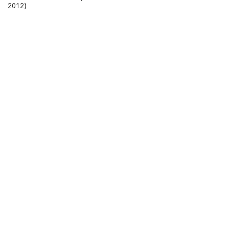
2012)