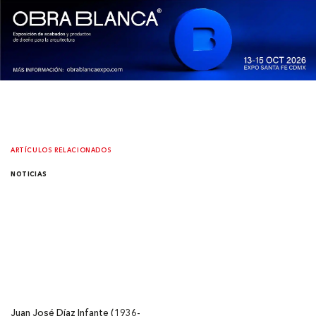
ARTÍCULOS RELACIONADOS
NOTICIAS
Juan José Díaz Infante (1936-