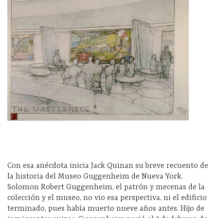
Con esa anécdota inicia Jack Quinan su breve recuento de
la historia del Museo Guggenheim de Nueva York.
Solomon Robert Guggenheim, el patrón y mecenas de la
colección y el museo, no vio esa perspectiva, ni el edificio
terminado, pues había muerto nueve años antes. Hijo de