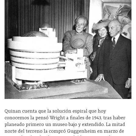
Quinan cuenta que la solución espiral que hoy
conocemos la pensó Wright a finales de 1943, tras haber
planeado primero un museo bajo y extendido. La mitad
norte del terreno la compró Guggenheim en marzo de