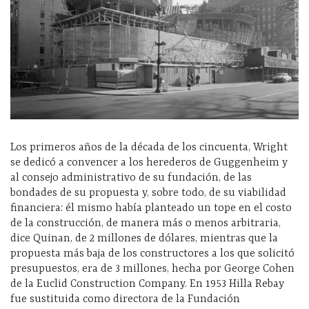
Los primeros años de la década de los cincuenta, Wright
se dedicó a convencer a los herederos de Guggenheim y
al consejo administrativo de su fundación, de las
bondades de su propuesta y, sobre todo, de su viabilidad
financiera: él mismo había planteado un tope en el costo
de la construcción, de manera más o menos arbitraria,
dice Quinan, de 2 millones de dólares, mientras que la
propuesta más baja de los constructores a los que solicitó
presupuestos, era de 3 millones, hecha por George Cohen
de la Euclid Construction Company. En 1953 Hilla Rebay
fue sustituida como directora de la Fundación