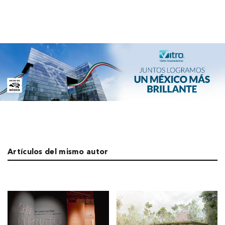
Artículos del mismo autor