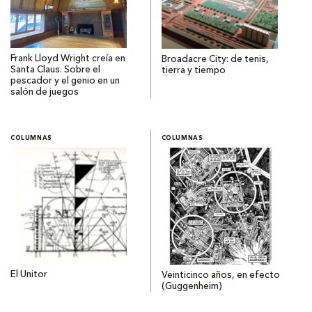
Frank Lloyd Wright creía en
Broadacre City: de tenis,
Santa Claus. Sobre el
tierra y tiempo
pescador y el genio en un
salón de juegos
COLUMNAS
COLUMNAS
El Unitor
Veinticinco años, en efecto
(Guggenheim)