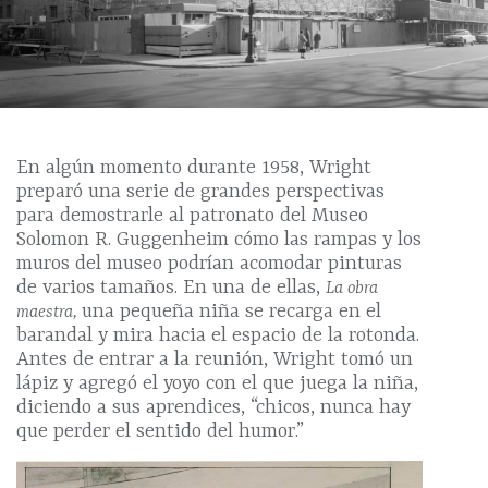
En algún momento durante 1958, Wright
preparó una serie de grandes perspectivas
para demostrarle al patronato del Museo
Solomon R. Guggenheim cómo las rampas y los
muros del museo podrían acomodar pinturas
de varios tamaños. En una de ellas,
La obra
una pequeña niña se recarga en el
maestra,
barandal y mira hacia el espacio de la rotonda.
Antes de entrar a la reunión, Wright tomó un
lápiz y agregó el yoyo con el que juega la niña,
diciendo a sus aprendices, “chicos, nunca hay
que perder el sentido del humor.”