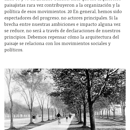
paisajistas rara vez contribuyeron a la organización y la
política de esos movimientos. 20 En general, hemos sido
espectadores del progreso, no actores principales. Si la
brecha entre nuestras ambiciones e impacto alguna vez
se reduce, no será a través de declaraciones de nuestros
principios. Debemos repensar cómo la arquitectura del
paisaje se relaciona con los movimientos sociales y
políticos.