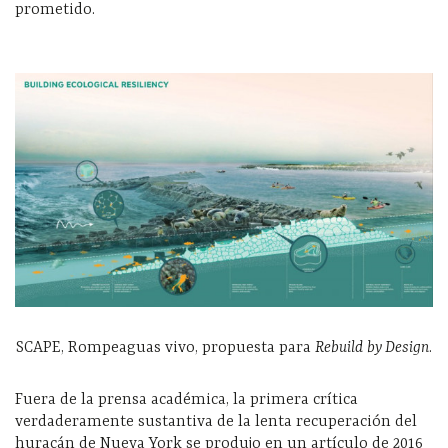
prometido.
SCAPE, Rompeaguas vivo, propuesta para
Rebuild by Design
.
Fuera de la prensa académica, la primera crítica
verdaderamente sustantiva de la lenta recuperación del
huracán de Nueva York se produjo en un artículo de 2016