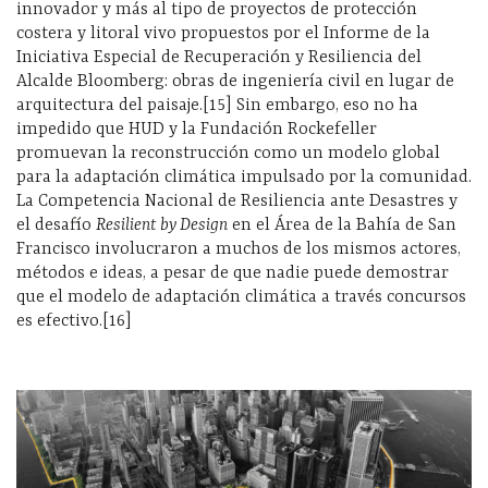
innovador y más al tipo de proyectos de protección
costera y litoral vivo propuestos por el Informe de la
Iniciativa Especial de Recuperación y Resiliencia del
Alcalde Bloomberg: obras de ingeniería civil en lugar de
arquitectura del paisaje.[15] Sin embargo, eso no ha
impedido que HUD y la Fundación Rockefeller
promuevan la reconstrucción como un modelo global
para la adaptación climática impulsado por la comunidad.
La Competencia Nacional de Resiliencia ante Desastres y
el desafío
Resilient by Design
en el Área de la Bahía de San
Francisco involucraron a muchos de los mismos actores,
métodos e ideas, a pesar de que nadie puede demostrar
que el modelo de adaptación climática a través concursos
es efectivo.[16]