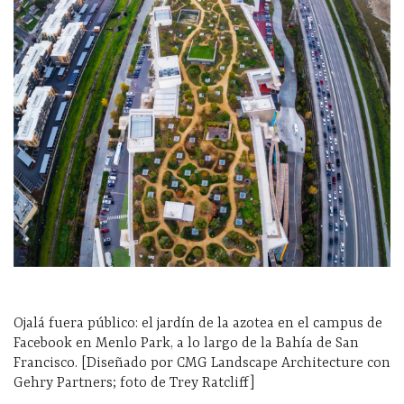
Ojalá fuera público: el jardín de la azotea en el campus de
Facebook en Menlo Park, a lo largo de la Bahía de San
Francisco. [Diseñado por CMG Landscape Architecture con
Gehry Partners; foto de Trey Ratcliff]