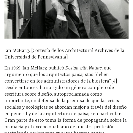
Ian McHarg. [Cortesía de los Architectural Archives de la
Universidad de Pennsylvania]
En 1969, Ian McHarg publicó
Design with Nature
, que
argumentó que los arquitectos paisajistas “deben
convertirse en los administradores de la biosfera”.[4]
Desde entonces, ha surgido un género completo de
escritura sobre diseño, autoproclamada como
importante, en defensa de la premisa de que las crisis
sociales y ecológicas se abordan mejor a través del diseño
en general y de la arquitectura de paisaje en particular.
Gran parte de esto toma la forma de propaganda sobre la
primacía y el excepcionalismo de nuestra profesión —