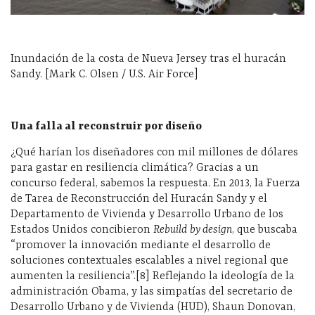
Inundación de la costa de Nueva Jersey tras el huracán
Sandy. [Mark C. Olsen / U.S. Air Force]
Una falla al reconstruir por diseño
¿Qué harían los diseñadores con mil millones de dólares
para gastar en resiliencia climática? Gracias a un
concurso federal, sabemos la respuesta. En 2013, la Fuerza
de Tarea de Reconstrucción del Huracán Sandy y el
Departamento de Vivienda y Desarrollo Urbano de los
Estados Unidos concibieron
Rebuild by design
, que buscaba
“promover la innovación mediante el desarrollo de
soluciones contextuales escalables a nivel regional que
aumenten la resiliencia”.[8] Reflejando la ideología de la
administración Obama, y ​​las simpatías del secretario de
Desarrollo Urbano y de Vivienda (HUD), Shaun Donovan,