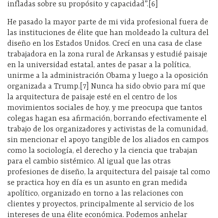
infladas sobre su propósito y capacidad”.[6]
He pasado la mayor parte de mi vida profesional fuera de
las instituciones de élite que han moldeado la cultura del
diseño en los Estados Unidos. Crecí en una casa de clase
trabajadora en la zona rural de Arkansas y estudié paisaje
en la universidad estatal, antes de pasar a la política,
unirme a la administración Obama y luego a la oposición
organizada a Trump.[7] Nunca ha sido obvio para mí que
la arquitectura de paisaje esté en el centro de los
movimientos sociales de hoy, y me preocupa que tantos
colegas hagan esa afirmación, borrando efectivamente el
trabajo de los organizadores y activistas de la comunidad,
sin mencionar el apoyo tangible de los aliados en campos
como la sociología, el derecho y la ciencia que trabajan
para el cambio sistémico. Al igual que las otras
profesiones de diseño, la arquitectura del paisaje tal como
se practica hoy en día es un asunto en gran medida
apolítico, organizado en torno a las relaciones con
clientes y proyectos, principalmente al servicio de los
intereses de una élite económica. Podemos anhelar