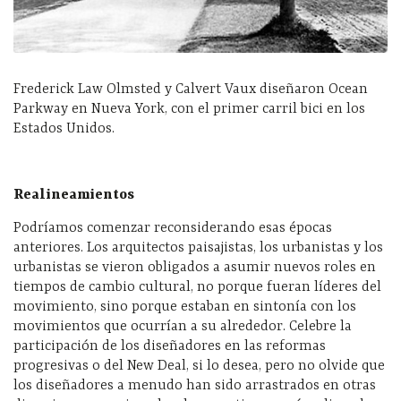
Frederick Law Olmsted y Calvert Vaux diseñaron Ocean
Parkway en Nueva York, con el primer carril bici en los
Estados Unidos.
Realineamientos
Podríamos comenzar reconsiderando esas épocas
anteriores. Los arquitectos paisajistas, los urbanistas y los
urbanistas se vieron obligados a asumir nuevos roles en
tiempos de cambio cultural, no porque fueran líderes del
movimiento, sino porque estaban en sintonía con los
movimientos que ocurrían a su alrededor. Celebre la
participación de los diseñadores en las reformas
progresivas o del New Deal, si lo desea, pero no olvide que
los diseñadores a menudo han sido arrastrados en otras