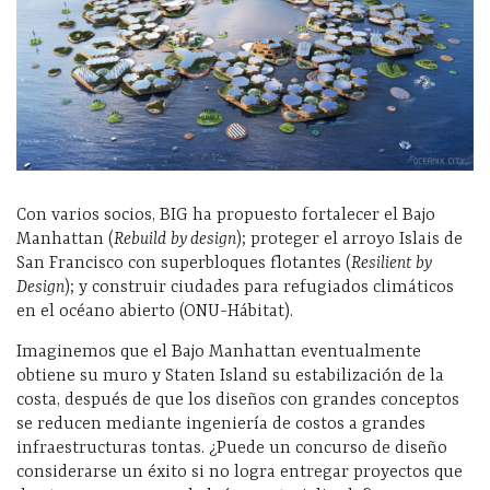
Con varios socios, BIG ha propuesto fortalecer el Bajo
Manhattan (
Rebuild by design
); proteger el arroyo Islais de
San Francisco con superbloques flotantes (
Resilient by
Design
); y construir ciudades para refugiados climáticos
en el océano abierto (ONU-Hábitat).
Imaginemos que el Bajo Manhattan eventualmente
obtiene su muro y Staten Island su estabilización de la
costa, después de que los diseños con grandes conceptos
se reducen mediante ingeniería de costos a grandes
infraestructuras tontas. ¿Puede un concurso de diseño
considerarse un éxito si no logra entregar proyectos que