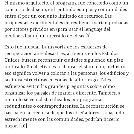
él mismo arquitecto, el programa fue concebido como un
concurso de diseño, enfrentando equipos y comunidades
entre sí por un conjunto limitado de recursos. Las
propuestas experimentales de resiliencia serían probadas
por actores privados en (para usar el lenguaje del
neoliberalismo) un mercado de ideas.[9]
Esto fue inusual. La mayoría de los esfuerzos de
recuperación ante desastres, al menos en los Estados
Unidos, buscan reconstruir ciudades siguiendo un plan
unificado. Su objetivo es restaurar el statu quo, incluso si
eso significa volver a colocar a las personas, los edificios y
las infraestructuras en zonas de alto riesgo. Tales
esfuerzos evitan las grandes preguntas sobre cómo
organizar los paisajes de manera diferente. También a
menudo se ven obstaculizados por programas
redundantes o contraproducentes. La reconstrucción se
basaba en la creencia de que los diseñadores, trabajando
estrechamente con las comunidades, podrían hacerlo
mejor. [10]