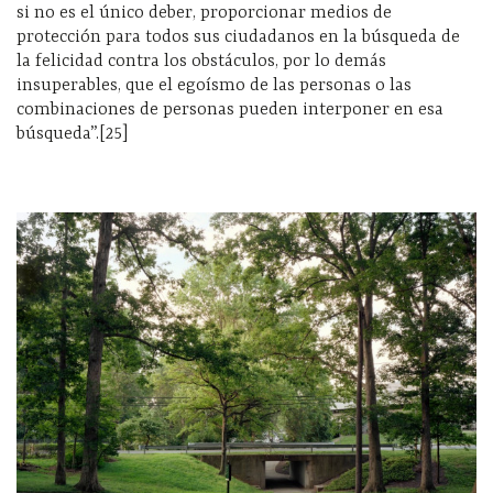
si no es el único deber, proporcionar medios de
protección para todos sus ciudadanos en la búsqueda de
la felicidad contra los obstáculos, por lo demás
insuperables, que el egoísmo de las personas o las
combinaciones de personas pueden interponer en esa
búsqueda”.[25]