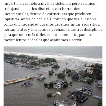
impartir un cambio a nivel de sistemas, pero estamos
trabajando en sitios discretos, con herramientas
incrementales, dentro de estructuras que producen
injusticia. Antes de pedirle al mundo que vea el diseño
como una necesidad urgente, debemos mirar esos sitios,
herramientas y estructuras y rehacer nuestras disciplinas
para que sean más útiles, en este momento, para los
movimientos e ideales que aspiramos a servir.