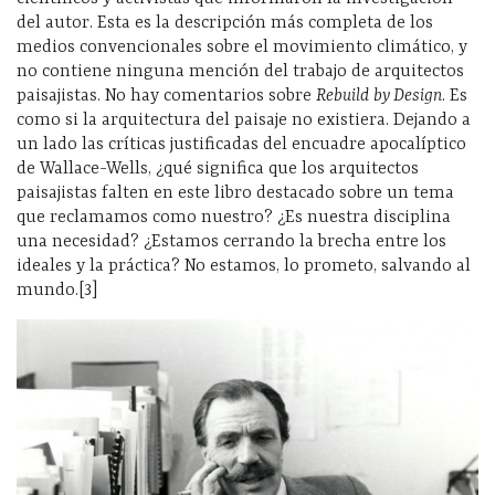
del autor. Esta es la descripción más completa de los
medios convencionales sobre el movimiento climático, y
no contiene ninguna mención del trabajo de arquitectos
paisajistas. No hay comentarios sobre
Rebuild by Design
. Es
como si la arquitectura del paisaje no existiera. Dejando a
un lado las críticas justificadas del encuadre apocalíptico
de Wallace-Wells, ¿qué significa que los arquitectos
paisajistas falten en este libro destacado sobre un tema
que reclamamos como nuestro? ¿Es nuestra disciplina
una necesidad? ¿Estamos cerrando la brecha entre los
ideales y la práctica? No estamos, lo prometo, salvando al
mundo.[3]