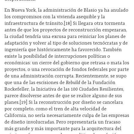
En Nueva York, la administración de Blasio ya ha anulado
los compromisos con la vivienda asequible y la
infraestructura de tránsito.[18] Si llegara otra tormenta
antes de que los proyectos de reconstrucción empezaran,
la ciudad tendría una excusa para reiniciar los planes de
adaptación y volver al tipo de soluciones tecnócratas y de
ingeniería que históricamente ha favorecido. También
existe la posibilidad de interrupciones políticas o
económicas: un cierre del gobierno que retrasa o mata los
proyectos, o una revocación de fondos federales por parte
de una administración corrupta. Recientemente, se supo
que una de las escisiones de
Rebuild
de la Fundación
Rockefeller, la Iniciativa de las 100 Ciudades Resilientes,
parece disolverse antes de que se realice alguno de sus
planes.[19] Si la reconstrucción por diseño se cancelara
por completo, como el tren de alta velocidad de
California, no sería necesariamente culpa de las empresas
de diseño involucradas. Pero representaría un fracaso
más grande y más importante para la arquitectura del