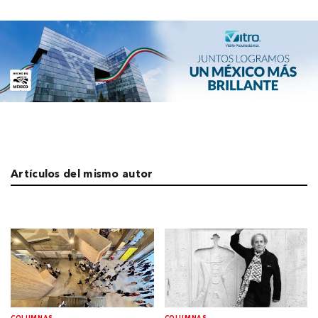
Artículos del mismo autor