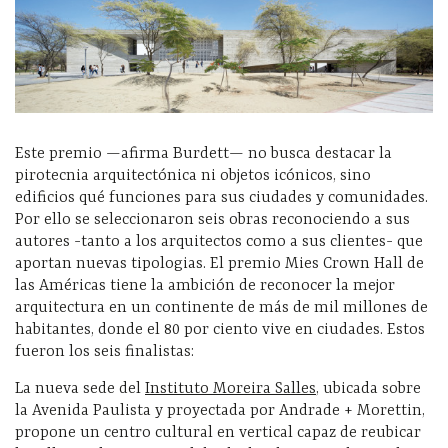
Este premio —afirma Burdett— no busca destacar la
pirotecnia arquitectónica ni objetos icónicos, sino
edificios qué funciones para sus ciudades y comunidades.
Por ello se seleccionaron seis obras reconociendo a sus
autores -tanto a los arquitectos como a sus clientes- que
aportan nuevas tipologias. El premio Mies Crown Hall de
las Américas tiene la ambición de reconocer la mejor
arquitectura en un continente de más de mil millones de
habitantes, donde el 80 por ciento vive en ciudades. Estos
fueron los seis finalistas:
La nueva sede del
Instituto Moreira Salles
, ubicada sobre
la Avenida Paulista y proyectada por Andrade + Morettin,
propone un centro cultural en vertical capaz de reubicar