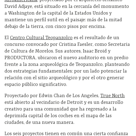
David Adjaye, está situado en la cercanía del monumento
a Washington de la capital de la Estados Unidos y
mantiene un perfil sutil en el paisaje: más de la mitad
debajo de la tierra, con cinco pisos por encima.
El
Centro Cultural Teopanzolco
es el resultado de un
concurso convocado por Cristina Faesler, como Secretaria
de Cultura de Morelos. Sus autores, Isaac Broid y
PRODUCTORA, ubicaron el nuevo auditorio en un predio
frente a la zona arqueológica de Teopanzolco, planteando
dos estrategias fundamentales: por un lado potenciar la
relación con el sitio arqueológico y por el otro generar
espacio público significativo.
Proyectado por Edwin Chan de Los Angeles,
True North
está abierto al vecindario de Detroit y es un desarrollo
creativo para una comunidad que ha regresado a la
deprimida capital de los coches en el mapa de las
ciudades, de una nueva manera.
Los seis proyectos tienen en común una cierta confianza