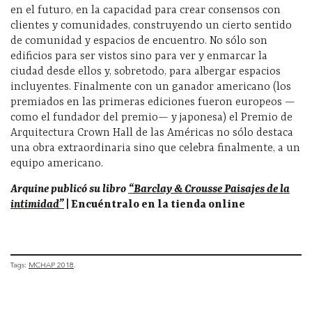
en el futuro, en la capacidad para crear consensos con
clientes y comunidades, construyendo un cierto sentido
de comunidad y espacios de encuentro. No sólo son
edificios para ser vistos sino para ver y enmarcar la
ciudad desde ellos y, sobretodo, para albergar espacios
incluyentes. Finalmente con un ganador americano (los
premiados en las primeras ediciones fueron europeos —
como el fundador del premio— y japonesa) el Premio de
Arquitectura Crown Hall de las Américas no sólo destaca
una obra extraordinaria sino que celebra finalmente, a un
equipo americano.
Arquine publicó su libro
“Barclay & Crousse Paisajes de la
intimidad”
| Encuéntralo en la tienda online
Tags:
MCHAP 2018