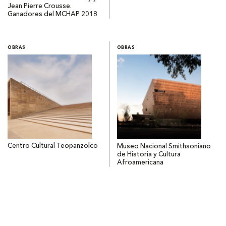
Jean Pierre Crousse.
Ganadores del MCHAP 2018
OBRAS
OBRAS
Centro Cultural Teopanzolco
Museo Nacional Smithsoniano
de Historia y Cultura
Afroamericana