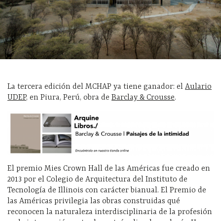
La tercera edición del MCHAP ya tiene ganador: el
Aulario
UDEP
, en Piura, Perú, obra de
Barclay & Crousse
.
El premio Mies Crown Hall de las Américas fue creado en
2013 por el Colegio de Arquitectura del Instituto de
Tecnología de Illinois con carácter bianual. El Premio de
las Américas privilegia las obras construidas qué
reconocen la naturaleza interdisciplinaria de la profesión