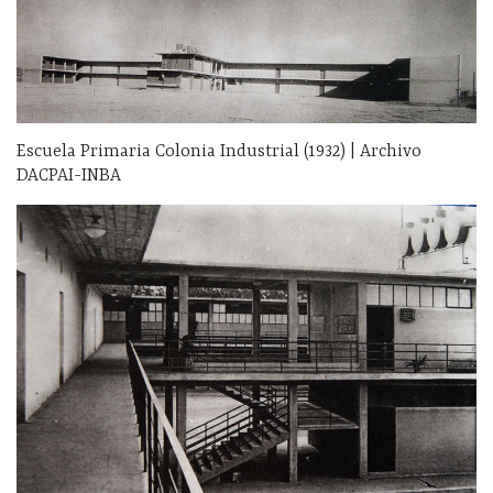
Escuela Primaria Colonia Industrial (1932) | Archivo
DACPAI-INBA