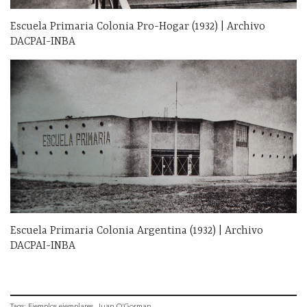
Escuela Primaria Colonia Pro-Hogar (1932) | Archivo
DACPAI-INBA
Escuela Primaria Colonia Argentina (1932) | Archivo
DACPAI-INBA
Tags:
Ejemplos ejemplares
Juan O'Gorman