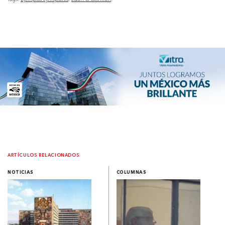
ARTÍCULOS RELACIONADOS
NOTICIAS
COLUMNAS