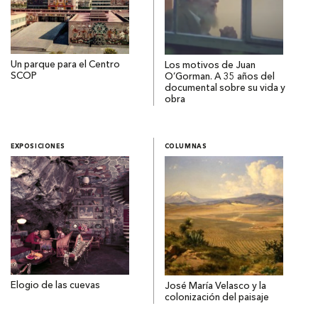
Un parque para el Centro
Los motivos de Juan
SCOP
O’Gorman. A 35 años del
documental sobre su vida y
obra
EXPOSICIONES
COLUMNAS
Elogio de las cuevas
José María Velasco y la
colonización del paisaje