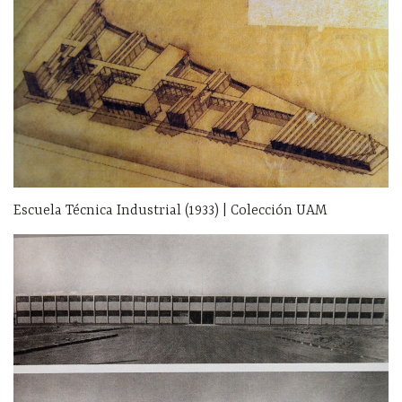
Escuela Técnica Industrial (1933) | Colección UAM