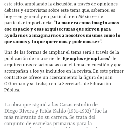
este sitio, ampliando la discusión a través de opiniones,
debates y entrevistas sobre este tema que, sabemos, es
hoy —en general y en particular en México— de
particular importancia:
“la manera como imaginamos
ese espacio y esas arquitecturas que sirven para
ayudarnos a imaginarnos a nosotros mismos como lo
que somos y lo que queremos y podemos ser”.
Una de las formas de ampliar el tema será a través de la
publicación de una serie de ‘
Ejemplos ejemplares’
de
arquitecturas relacionadas con el tema en cuestión y que
acompañan a los ya incluidos en la revista. En este primer
contacto se ofrece un acercamiento la figura de Juan
O’Gorman y su trabajo en la Secretaría de Educación
Pública.
La obra que siguió a las Casas estudio de
Diego Rivera y Frida Kahlo (1931-1932) “fue la
más relevante de su carrera. Se trata del
conjunto de escuelas primarias para la