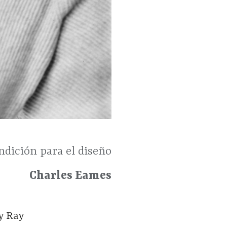
ndición para el diseño
Charles Eames
y Ray