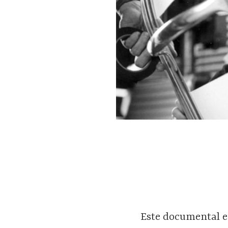
Este documental e