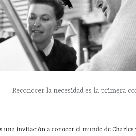
Reconocer la necesidad es la primera co
s una invitación a conocer el mundo de Charles 