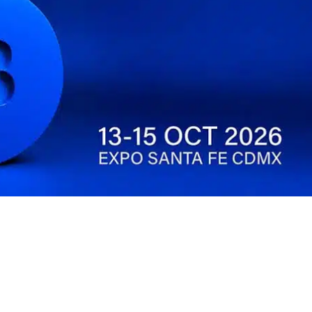
Legales
Copyright
Términos y condiciones
Política de privacidad