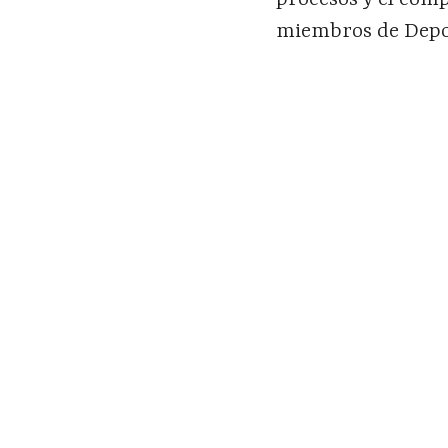
miembros de Depo