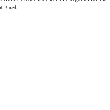
t Basel.