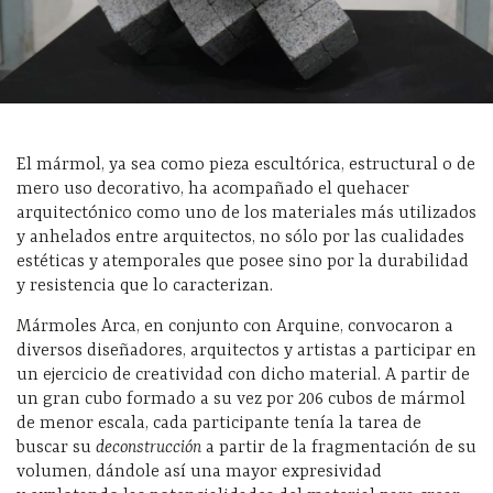
El mármol, ya sea como pieza escultórica, estructural o de
mero uso decorativo, ha acompañado el quehacer
arquitectónico como uno de los materiales más utilizados
y anhelados entre arquitectos, no sólo por las cualidades
estéticas y atemporales que posee sino por la durabilidad
y resistencia que lo caracterizan.
Mármoles Arca, en conjunto con Arquine, convocaron a
diversos diseñadores, arquitectos y artistas a participar en
un ejercicio de creatividad con dicho material. A partir de
un gran cubo formado a su vez por 206 cubos de mármol
de menor escala, cada participante tenía la tarea de
buscar su
deconstrucción
a partir de la fragmentación de su
volumen, dándole así una mayor expresividad