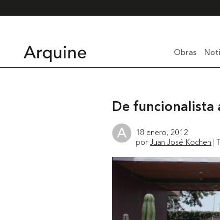
Obras
Noti
De funcionalista
18 enero, 2012
por
Juan José Kochen
| 