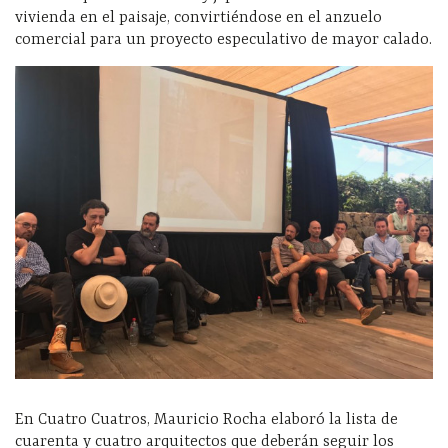
vivienda en el paisaje, convirtiéndose en el anzuelo
comercial para un proyecto especulativo de mayor calado.
En Cuatro Cuatros, Mauricio Rocha elaboró la lista de
cuarenta y cuatro arquitectos que deberán seguir los