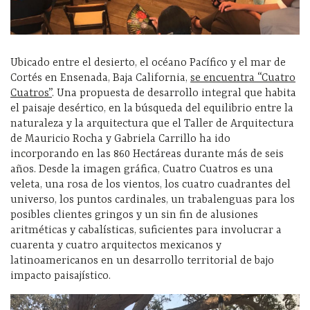
Ubicado entre el desierto, el océano Pacífico y el mar de
Cortés en Ensenada, Baja California,
se encuentra “Cuatro
Cuatros”
. Una propuesta de desarrollo integral que habita
el paisaje desértico, en la búsqueda del equilibrio entre la
naturaleza y la arquitectura que el Taller de Arquitectura
de Mauricio Rocha y Gabriela Carrillo ha ido
incorporando en las 860 Hectáreas durante más de seis
años. Desde la imagen gráfica, Cuatro Cuatros es una
veleta, una rosa de los vientos, los cuatro cuadrantes del
universo, los puntos cardinales, un trabalenguas para los
posibles clientes gringos y un sin fin de alusiones
aritméticas y cabalísticas, suficientes para involucrar a
cuarenta y cuatro arquitectos mexicanos y
latinoamericanos en un desarrollo territorial de bajo
impacto paisajístico.