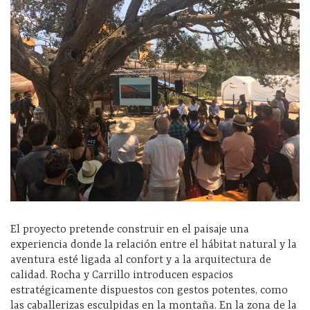
El proyecto pretende construir en el paisaje una
experiencia donde la relación entre el hábitat natural y la
aventura esté ligada al confort y a la arquitectura de
calidad. Rocha y Carrillo introducen espacios
estratégicamente dispuestos con gestos potentes, como
las caballerizas esculpidas en la montaña. En la zona de la