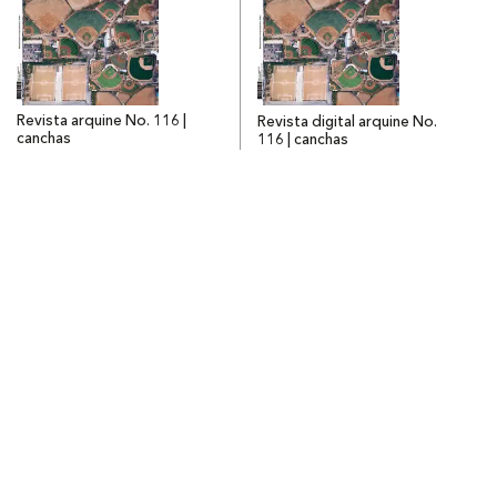
Revista arquine No. 116 |
Revista digital arquine No.
canchas
116 | canchas