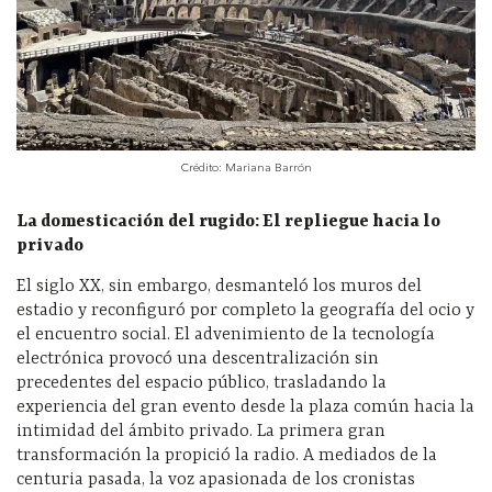
Crédito: Mariana Barrón
La domesticación del rugido: El repliegue hacia lo
privado
El siglo XX, sin embargo, desmanteló los muros del
estadio y reconfiguró por completo la geografía del ocio y
el encuentro social. El advenimiento de la tecnología
electrónica provocó una descentralización sin
precedentes del espacio público, trasladando la
experiencia del gran evento desde la plaza común hacia la
intimidad del ámbito privado. La primera gran
transformación la propició la radio. A mediados de la
centuria pasada, la voz apasionada de los cronistas