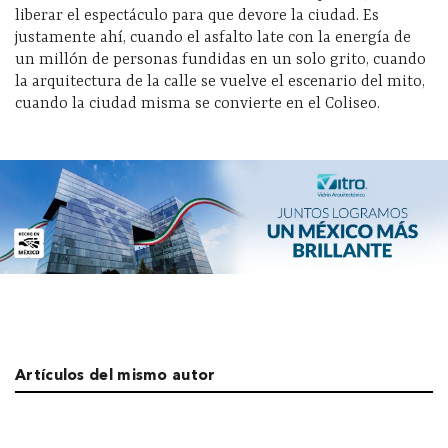
liberar el espectáculo para que devore la ciudad. Es
justamente ahí, cuando el asfalto late con la energía de
un millón de personas fundidas en un solo grito, cuando
la arquitectura de la calle se vuelve el escenario del mito,
cuando la ciudad misma se convierte en el Coliseo.
Artículos del mismo autor