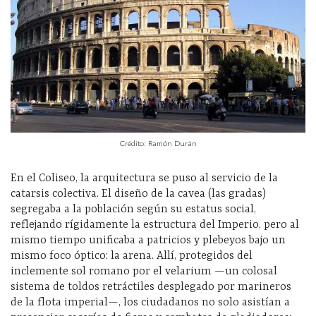
Crédito: Ramón Durán
En el Coliseo, la arquitectura se puso al servicio de la
catarsis colectiva. El diseño de la cavea (las gradas)
segregaba a la población según su estatus social,
reflejando rígidamente la estructura del Imperio, pero al
mismo tiempo unificaba a patricios y plebeyos bajo un
mismo foco óptico: la arena. Allí, protegidos del
inclemente sol romano por el velarium —un colosal
sistema de toldos retráctiles desplegado por marineros
de la flota imperial—, los ciudadanos no solo asistían a