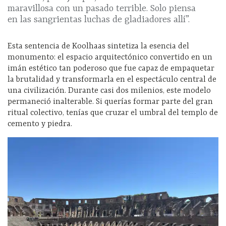
maravillosa con un pasado terrible. Solo piensa
en las sangrientas luchas de gladiadores allí”.
Esta sentencia de Koolhaas sintetiza la esencia del
monumento: el espacio arquitectónico convertido en un
imán estético tan poderoso que fue capaz de empaquetar
la brutalidad y transformarla en el espectáculo central de
una civilización. Durante casi dos milenios, este modelo
permaneció inalterable. Si querías formar parte del gran
ritual colectivo, tenías que cruzar el umbral del templo de
cemento y piedra.