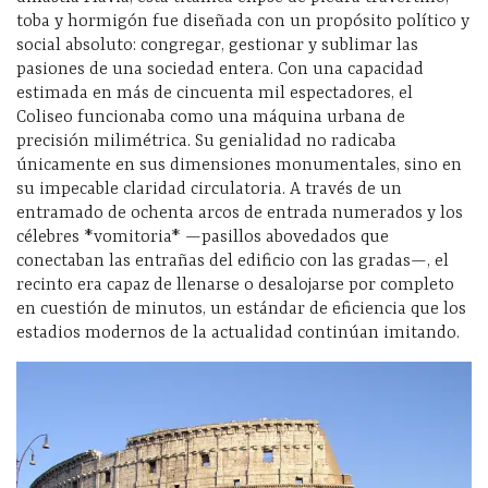
toba y hormigón fue diseñada con un propósito político y
social absoluto: congregar, gestionar y sublimar las
pasiones de una sociedad entera. Con una capacidad
estimada en más de cincuenta mil espectadores, el
Coliseo funcionaba como una máquina urbana de
precisión milimétrica. Su genialidad no radicaba
únicamente en sus dimensiones monumentales, sino en
su impecable claridad circulatoria. A través de un
entramado de ochenta arcos de entrada numerados y los
célebres *vomitoria* —pasillos abovedados que
conectaban las entrañas del edificio con las gradas—, el
recinto era capaz de llenarse o desalojarse por completo
en cuestión de minutos, un estándar de eficiencia que los
estadios modernos de la actualidad continúan imitando.