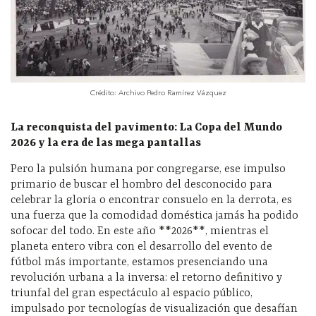
Crédito: Archivo Pedro Ramírez Vázquez
La reconquista del pavimento: La Copa del Mundo
2026 y la era de las mega pantallas
Pero la pulsión humana por congregarse, ese impulso
primario de buscar el hombro del desconocido para
celebrar la gloria o encontrar consuelo en la derrota, es
una fuerza que la comodidad doméstica jamás ha podido
sofocar del todo. En este año **2026**, mientras el
planeta entero vibra con el desarrollo del evento de
fútbol más importante, estamos presenciando una
revolución urbana a la inversa: el retorno definitivo y
triunfal del gran espectáculo al espacio público,
impulsado por tecnologías de visualización que desafían