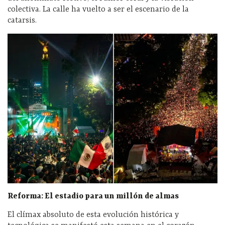
colectiva. La calle ha vuelto a ser el escenario de la
catarsis.
Reforma: El estadio para un millón de almas
El clímax absoluto de esta evolución histórica y