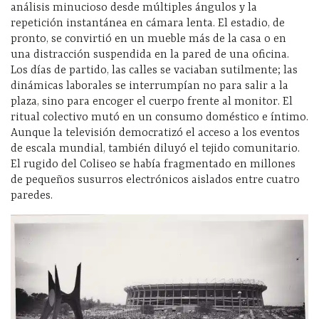
análisis minucioso desde múltiples ángulos y la
repetición instantánea en cámara lenta. El estadio, de
pronto, se convirtió en un mueble más de la casa o en
una distracción suspendida en la pared de una oficina.
Los días de partido, las calles se vaciaban sutilmente; las
dinámicas laborales se interrumpían no para salir a la
plaza, sino para encoger el cuerpo frente al monitor. El
ritual colectivo mutó en un consumo doméstico e íntimo.
Aunque la televisión democratizó el acceso a los eventos
de escala mundial, también diluyó el tejido comunitario.
El rugido del Coliseo se había fragmentado en millones
de pequeños susurros electrónicos aislados entre cuatro
paredes.