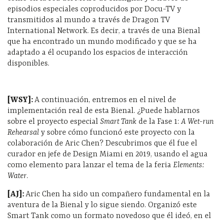
episodios especiales coproducidos por Docu-TV y
transmitidos al mundo a través de Dragon TV
International Network. Es decir, a través de una Bienal
que ha encontrado un mundo modificado y que se ha
adaptado a él ocupando los espacios de interacción
disponibles.
[WSY]:
A continuación, entremos en el nivel de
implementación real de esta Bienal. ¿Puede hablarnos
sobre el proyecto especial
Smart Tank
de la Fase 1:
A Wet-run
Rehearsal
y sobre cómo funcionó este proyecto con la
colaboración de Aric Chen? Descubrimos que él fue el
curador en jefe de Design Miami en 2019, usando el agua
como elemento para lanzar el tema de la feria
Elements:
Water
.
[AJ]:
Aric Chen ha sido un compañero fundamental en la
aventura de la Bienal y lo sigue siendo. Organizó este
Smart Tank como un formato novedoso que él ideó, en el