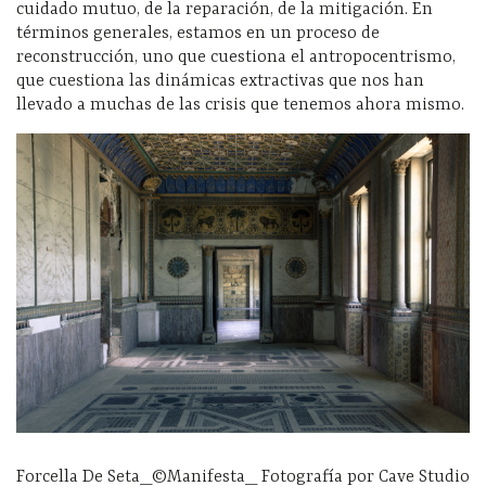
cuidado mutuo, de la reparación, de la mitigación. En
términos generales, estamos en un proceso de
reconstrucción, uno que cuestiona el antropocentrismo,
que cuestiona las dinámicas extractivas que nos han
llevado a muchas de las crisis que tenemos ahora mismo.
Forcella De Seta_©Manifesta_ Fotografía por Cave Studio