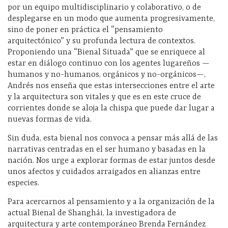
por un equipo multidisciplinario y colaborativo, o de
desplegarse en un modo que aumenta progresivamente,
sino de poner en práctica el “pensamiento
arquitectónico” y su profunda lectura de contextos.
Proponiendo una “Bienal Situada” que se enriquece al
estar en diálogo continuo con los agentes lugareños —
humanos y no-humanos, orgánicos y no-orgánicos—,
Andrés nos enseña que estas intersecciones entre el arte
y la arquitectura son vitales y que es en este cruce de
corrientes donde se aloja la chispa que puede dar lugar a
nuevas formas de vida.
Sin duda, esta bienal nos convoca a pensar más allá de las
narrativas centradas en el ser humano y basadas en la
nación. Nos urge a explorar formas de estar juntos desde
unos afectos y cuidados arraigados en alianzas entre
especies.
Para acercarnos al pensamiento y a la organización de la
actual Bienal de Shanghái, la investigadora de
arquitectura y arte contemporáneo Brenda Fernández