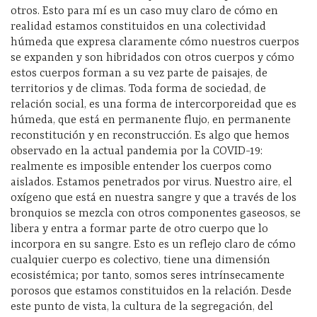
otros. Esto para mí es un caso muy claro de cómo en
realidad estamos constituidos en una colectividad
húmeda que expresa claramente cómo nuestros cuerpos
se expanden y son hibridados con otros cuerpos y cómo
estos cuerpos forman a su vez parte de paisajes, de
territorios y de climas. Toda forma de sociedad, de
relación social, es una forma de intercorporeidad que es
húmeda, que está en permanente flujo, en permanente
reconstitución y en reconstrucción. Es algo que hemos
observado en la actual pandemia por la COVID-19:
realmente es imposible entender los cuerpos como
aislados. Estamos penetrados por virus. Nuestro aire, el
oxígeno que está en nuestra sangre y que a través de los
bronquios se mezcla con otros componentes gaseosos, se
libera y entra a formar parte de otro cuerpo que lo
incorpora en su sangre. Esto es un reflejo claro de cómo
cualquier cuerpo es colectivo, tiene una dimensión
ecosistémica; por tanto, somos seres intrínsecamente
porosos que estamos constituidos en la relación. Desde
este punto de vista, la cultura de la segregación, del