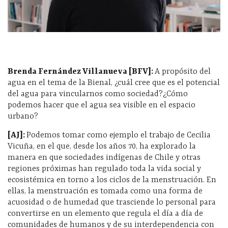
Brenda Fernández Villanueva [BFV]:
A propósito del
agua en el tema de la Bienal, ¿cuál cree que es el potencial
del agua para vincularnos como sociedad?¿Cómo
podemos hacer que el agua sea visible en el espacio
urbano?
[AJ]:
Podemos tomar como ejemplo el trabajo de Cecilia
Vicuña, en el que, desde los años 70, ha explorado la
manera en que sociedades indígenas de Chile y otras
regiones próximas han regulado toda la vida social y
ecosistémica en torno a los ciclos de la menstruación. En
ellas, la menstruación es tomada como una forma de
acuosidad o de humedad que trasciende lo personal para
convertirse en un elemento que regula el día a día de
comunidades de humanos y de su interdependencia con