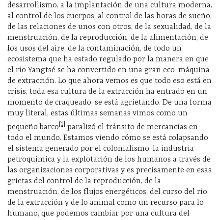
desarrollismo, a la implantación de una cultura moderna,
al control de los cuerpos, al control de las horas de sueño,
de las relaciones de unos con otros, de la sexualidad, de la
menstruación, de la reproducción, de la alimentación, de
los usos del aire, de la contaminación, de todo un
ecosistema que ha estado regulado por la manera en que
el río Yangtsé se ha convertido en una gran eco-máquina
de extracción. Lo que ahora vemos es que todo eso está en
crisis, toda esa cultura de la extracción ha entrado en un
momento de craqueado, se está agrietando. De una forma
muy literal, estas últimas semanas vimos como un
[1]
pequeño barco
paralizó el tránsito de mercancías en
todo el mundo. Estamos viendo cómo se está colapsando
el sistema generado por el colonialismo, la industria
petroquímica y la explotación de los humanos a través de
las organizaciones corporativas y es precisamente en esas
grietas del control de la reproducción, de la
menstruación, de los flujos energéticos, del curso del río,
de la extracción y de lo animal como un recurso para lo
humano, que podemos cambiar por una cultura del