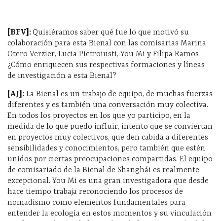
[BFV]:
Quisiéramos saber qué fue lo que motivó su
colaboración para esta Bienal con las comisarias Marina
Otero Verzier, Lucia Pietroiusti, You Mi y Filipa Ramos
¿Cómo enriquecen sus respectivas formaciones y líneas
de investigación a esta Bienal?
[AJ]:
La Bienal es un trabajo de equipo, de muchas fuerzas
diferentes y es también una conversación muy colectiva.
En todos los proyectos en los que yo participo, en la
medida de lo que puedo influir, intento que se conviertan
en proyectos muy colectivos, que den cabida a diferentes
sensibilidades y conocimientos, pero también que estén
unidos por ciertas preocupaciones compartidas. El equipo
de comisariado de la Bienal de Shanghái es realmente
excepcional. You Mi es una gran investigadora que desde
hace tiempo trabaja reconociendo los procesos de
nomadismo como elementos fundamentales para
entender la ecología en estos momentos y su vinculación