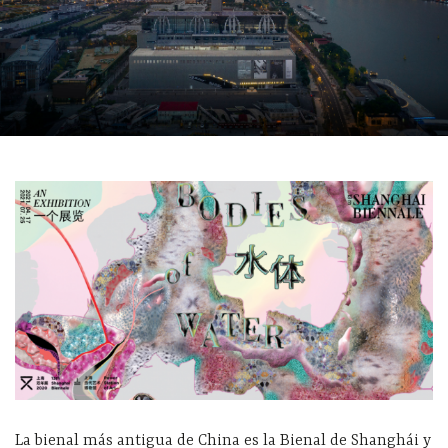
La bienal más antigua de China es la Bienal de Shanghái y