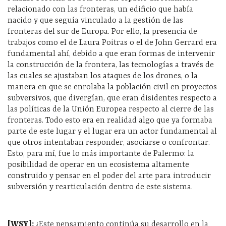
relacionado con las fronteras, un edificio que había
nacido y que seguía vinculado a la gestión de las
fronteras del sur de Europa. Por ello, la presencia de
trabajos como el de Laura Poitras o el de John Gerrard era
fundamental ahí, debido a que eran formas de intervenir
la construcción de la frontera, las tecnologías a través de
las cuales se ajustaban los ataques de los drones, o la
manera en que se enrolaba la población civil en proyectos
subversivos, que divergían, que eran disidentes respecto a
las políticas de la Unión Europea respecto al cierre de las
fronteras. Todo esto era en realidad algo que ya formaba
parte de este lugar y el lugar era un actor fundamental al
que otros intentaban responder, asociarse o confrontar.
Esto, para mí, fue lo más importante de Palermo: la
posibilidad de operar en un ecosistema altamente
construido y pensar en el poder del arte para introducir
subversión y rearticulación dentro de este sistema.
[WSY]:
¿Este pensamiento continúa su desarrollo en la