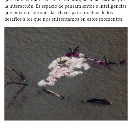
que transiciona través de la tecnología, de las escalas y de
la interacción. Es espacio de pensamientos e inteligencias
que pueden contener las claves para muchos de los
desafíos a los que nos enfrentamos en estos momentos.