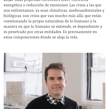
energética o reducción de emisiones. Las crisis a las que
nos enfrentamos, ya sean climáticas, medioambientales y
biológicas, son crisis que van mucho más allá, que están
cuestionando la propia naturaleza de lo humano y la
manera en que lo humano se extiende, es dependiente y
es penetrado por otras entidades. Es precisamente en
estas composiciones donde se aloja la vida.