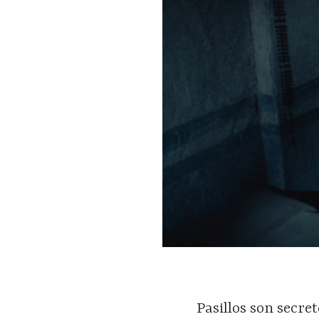
Pasillos son secret