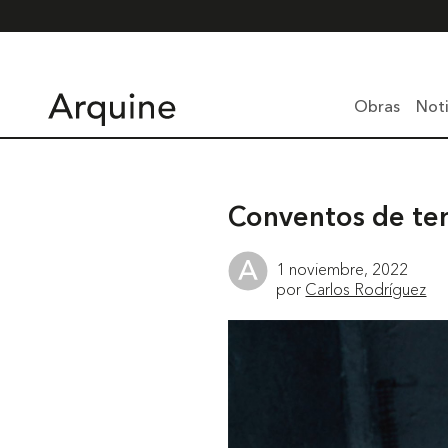
Obras
Noti
Conventos de te
1 noviembre, 2022
por
Carlos Rodríguez