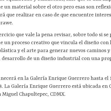
de un material sobre el otro pero esas son reflex
rá que realizar en caso de que encuentre interes
srawe.
ercicio que vale la pena revisar, sobre todo si se
 un proceso creativo que vincula el diseño con 
lástica y el arte para generar nuevos caminos y
 desarrollo de un diseño industrial con una pro
ecerá en la Galería Enrique Guerrero hasta el 
8. La Galería Enrique Guerrero está ubicada en 
n Miguel Chapultepec, CDMX.