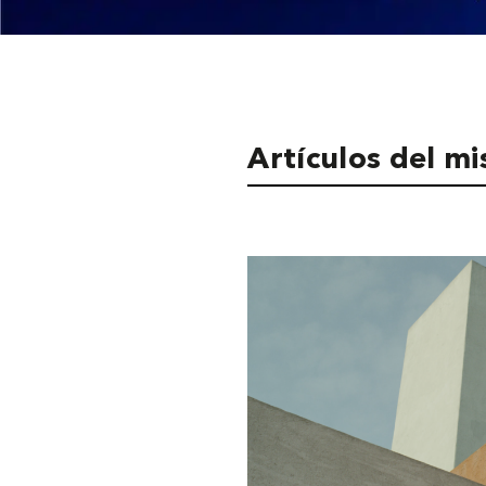
Artículos del m