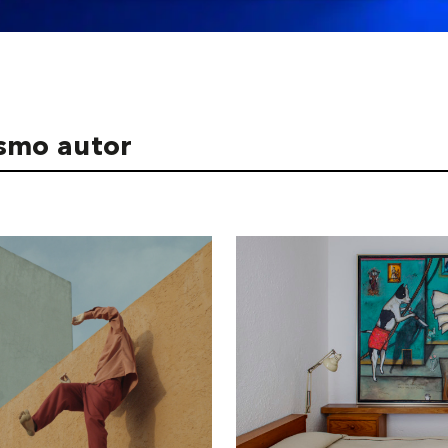
ismo autor