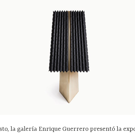
sto, la galería Enrique Guerrero presentó la exp