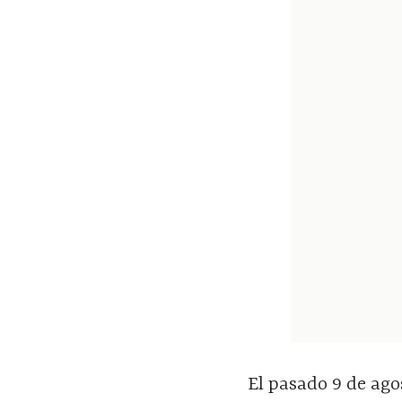
El pasado 9 de ago