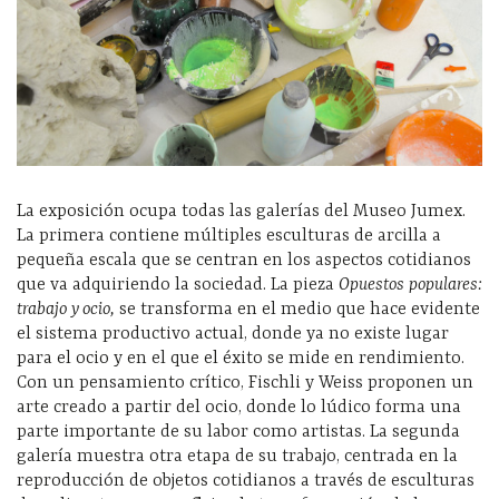
La exposición ocupa todas las galerías del Museo Jumex.
La primera contiene múltiples esculturas de arcilla a
pequeña escala que se centran en los aspectos cotidianos
que va adquiriendo la sociedad. La pieza
Opuestos populares:
trabajo
y ocio,
se transforma en el medio que hace evidente
el sistema productivo actual, donde ya no existe lugar
para el ocio y en el que el éxito se mide en rendimiento.
Con un pensamiento crítico, Fischli y Weiss proponen un
arte creado a partir del ocio, donde lo lúdico forma una
parte importante de su labor como artistas. La segunda
galería muestra otra etapa de su trabajo, centrada en la
reproducción de objetos cotidianos a través de esculturas