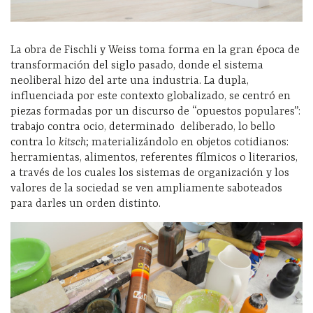
La obra de Fischli y Weiss toma forma en la gran época de
transformación del siglo pasado, donde el sistema
neoliberal hizo del arte una industria. La dupla,
influenciada por este contexto globalizado, se centró en
piezas formadas por un discurso de “opuestos populares”:
trabajo contra ocio, determinado deliberado, lo bello
contra lo
kitsch
; materializándolo en objetos cotidianos:
herramientas, alimentos, referentes fílmicos o literarios,
a través de los cuales los sistemas de organización y los
valores de la sociedad se ven ampliamente saboteados
para darles un orden distinto.