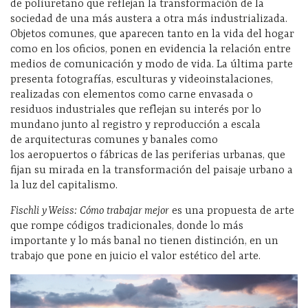
de poliuretano que reflejan la transformación de la
sociedad de una más austera a otra más industrializada.
Objetos comunes, que aparecen tanto en la vida del hogar
como en los oficios, ponen en evidencia la relación entre
medios de comunicación y modo de vida. La última parte
presenta fotografías, esculturas y videoinstalaciones,
realizadas con elementos como carne envasada o
residuos industriales que reflejan su interés por lo
mundano junto al registro y reproducción a escala
de arquitecturas comunes y banales como
los aeropuertos o fábricas de las periferias urbanas, que
fijan su mirada en la transformación del paisaje urbano a
la luz del capitalismo.
Fischli y Weiss: Cómo trabajar mejor
es una propuesta de arte
que rompe códigos tradicionales, donde lo más
importante y lo más banal no tienen distinción, en un
trabajo que pone en juicio el valor estético del arte.