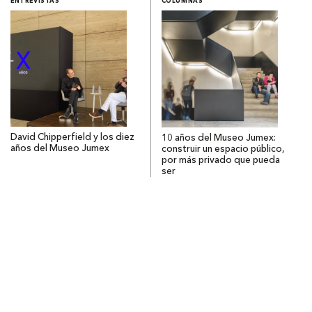
ENTREVISTAS
COLUMNAS
David Chipperfield y los diez
10 años del Museo Jumex:
años del Museo Jumex
construir un espacio público,
por más privado que pueda
ser