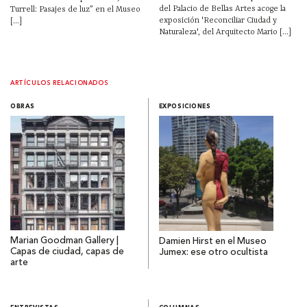
del Palacio de Bellas Artes acoge la
Turrell: Pasajes de luz” en el Museo
exposición 'Reconciliar Ciudad y
[...]
Naturaleza', del Arquitecto Mario [...]
ARTÍCULOS RELACIONADOS
OBRAS
EXPOSICIONES
Marian Goodman Gallery |
Damien Hirst en el Museo
Capas de ciudad, capas de
Jumex: ese otro ocultista
arte