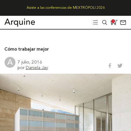
Asiste a las conferencias de MEXTRÓPOLI 2026
0
Cómo trabajar mejor
7 julio, 2016
por
Daniela Jay