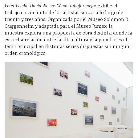
Peter Fischli David Weiss: Cómo trabajar mejor
exhibe el
trabajo en conjunto de los artistas suizos a lo largo de
treinta y tres años. Organizada por el Museo Solomon R.
Guggenheim y adaptada para el Museo Jumex, la
muestra explora una propuesta de obra distinta, donde la
estrecha relación entre la alta cultura y la popular es el
tema principal en distintas series dispuestas sin ningún
orden cronológico.