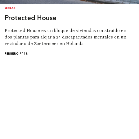
OBRAS
Protected House
Protected House es un bloque de viviendas construido en
dos plantas para alojar a 24 discapacitados mentales en un
vecindario de Zoetermeer en Holanda.
FEBRERO 2018