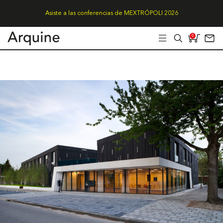
Asiste a las conferencias de MEXTRÓPOLI 2026
0