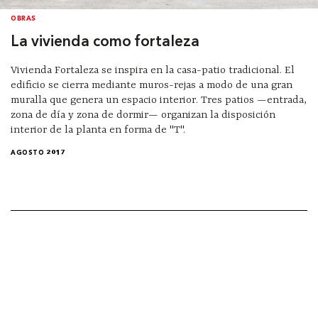
OBRAS
La vivienda como fortaleza
Vivienda Fortaleza se inspira en la casa-patio tradicional. El
edificio se cierra mediante muros-rejas a modo de una gran
muralla que genera un espacio interior. Tres patios —entrada,
zona de día y zona de dormir— organizan la disposición
interior de la planta en forma de "T".
AGOSTO 2017