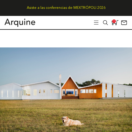
Asiste a las conferencias de MEXTRÓPOLI 2026
0