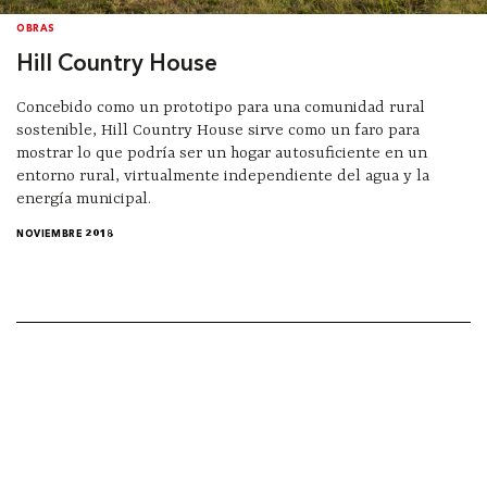
OBRAS
Hill Country House
Concebido como un prototipo para una comunidad rural
sostenible, Hill Country House sirve como un faro para
mostrar lo que podría ser un hogar autosuficiente en un
entorno rural, virtualmente independiente del agua y la
energía municipal.
NOVIEMBRE 2018