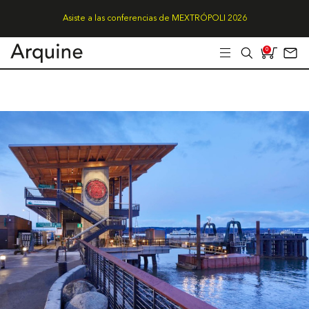
Asiste a las conferencias de MEXTRÓPOLI 2026
0