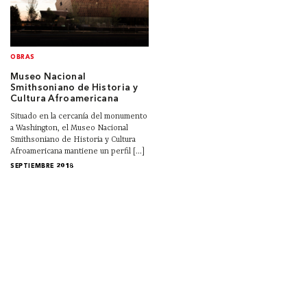
OBRAS
Museo Nacional
Smithsoniano de Historia y
Cultura Afroamericana
Situado en la cercanía del monumento
a Washington, el Museo Nacional
Smithsoniano de Historia y Cultura
Afroamericana mantiene un perfil [...]
SEPTIEMBRE 2018