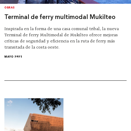
OBRAS
Terminal de ferry multimodal Mukilteo
Inspirada en la forma de una casa comunal tribal, la nueva
Terminal de ferry Multimodal de Mukilteo ofrece mejoras
críticas de seguridad y eficiencia en la ruta de ferry más
transitada de la costa oeste.
MAYO 2021