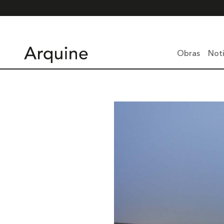
Obras
Noti