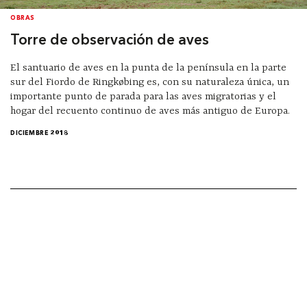
OBRAS
Torre de observación de aves
El santuario de aves en la punta de la península en la parte
sur del Fiordo de Ringkøbing es, con su naturaleza única, un
importante punto de parada para las aves migratorias y el
hogar del recuento continuo de aves más antiguo de Europa.
DICIEMBRE 2018