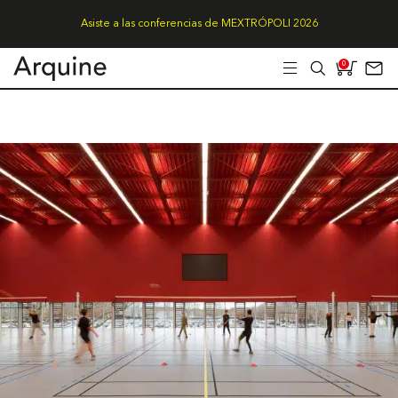
Asiste a las conferencias de MEXTRÓPOLI 2026
0