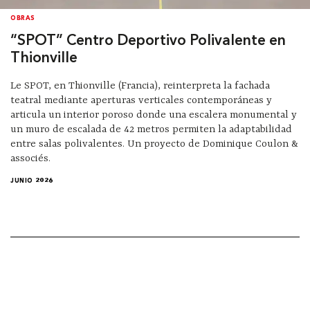
OBRAS
“SPOT” Centro Deportivo Polivalente en
Thionville
Le SPOT, en Thionville (Francia), reinterpreta la fachada
teatral mediante aperturas verticales contemporáneas y
articula un interior poroso donde una escalera monumental y
un muro de escalada de 42 metros permiten la adaptabilidad
entre salas polivalentes. Un proyecto de Dominique Coulon &
associés.
JUNIO 2026