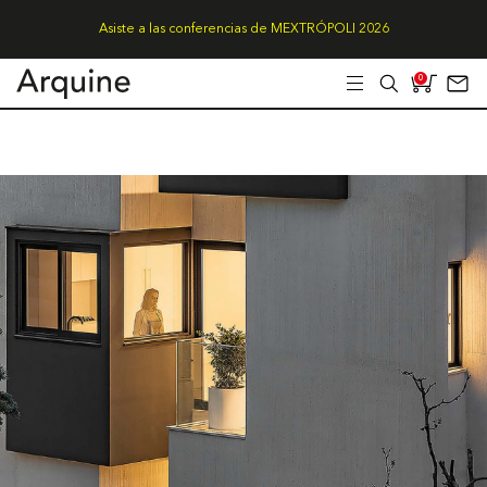
Asiste a las conferencias de MEXTRÓPOLI 2026
0