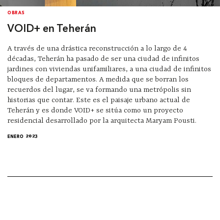
OBRAS
VOID+ en Teherán
A través de una drástica reconstrucción a lo largo de 4
décadas, Teherán ha pasado de ser una ciudad de infinitos
jardines con viviendas unifamiliares, a una ciudad de infinitos
bloques de departamentos. A medida que se borran los
recuerdos del lugar, se va formando una metrópolis sin
historias que contar. Este es el paisaje urbano actual de
Teherán y es donde VOID+ se sitúa como un proyecto
residencial desarrollado por la arquitecta Maryam Pousti.
ENERO 2023