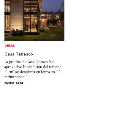
OBRAS
Casa Tabasco
La premisa de Casa Tabasco fue
aprovechar la condición del terreno,
el cual se desplanta en forma en “L”
inclinándose [...]
ENERO 2020