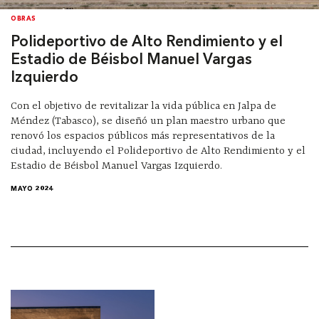
OBRAS
Polideportivo de Alto Rendimiento y el
Estadio de Béisbol Manuel Vargas
Izquierdo
Con el objetivo de revitalizar la vida pública en Jalpa de
Méndez (Tabasco), se diseñó un plan maestro urbano que
renovó los espacios públicos más representativos de la
ciudad, incluyendo el Polideportivo de Alto Rendimiento y el
Estadio de Béisbol Manuel Vargas Izquierdo.
MAYO 2024