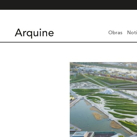
Obras
Noti