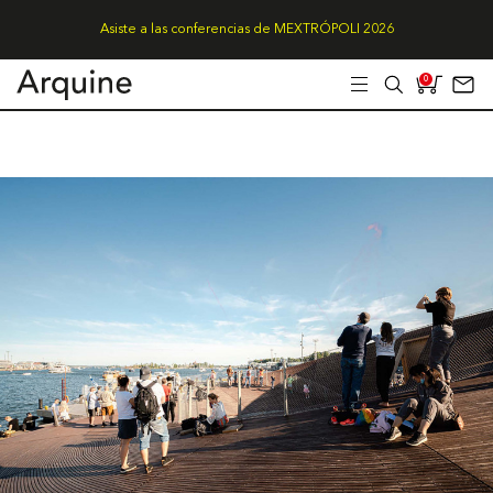
Asiste a las conferencias de MEXTRÓPOLI 2026
0