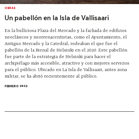
OBRAS
Un pabellón en la Isla de Vallisaari
En la bulliciosa Plaza del Mercado y la fachada de edificios
neoclásicos y neorrenacentistas, como el Ayuntamiento, el
Antiguo Mercado y la Catedral, rodeaban el que fue el
pabellón de la Bienal de Helsinki en el 2020. Este pabellón
fue parte de la estrategia de Helsinki para hacer el
archipiélago más accesible, atractivo y con mejores servicios
para el público. Ubicado en La Isla de Vallisaari, antes zona
militar, se ha abrió recientemente al público.
FEBRERO 2023