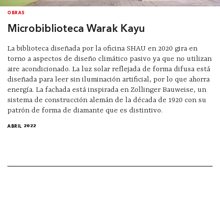
OBRAS
Microbiblioteca Warak Kayu
La biblioteca diseñada por la oficina SHAU en 2020 gira en
torno a aspectos de diseño climático pasivo ya que no utilizan
aire acondicionado. La luz solar reflejada de forma difusa está
diseñada para leer sin iluminación artificial, por lo que ahorra
energía. La fachada está inspirada en Zollinger Bauweise, un
sistema de construcción alemán de la década de 1920 con su
patrón de forma de diamante que es distintivo.
ABRIL 2022