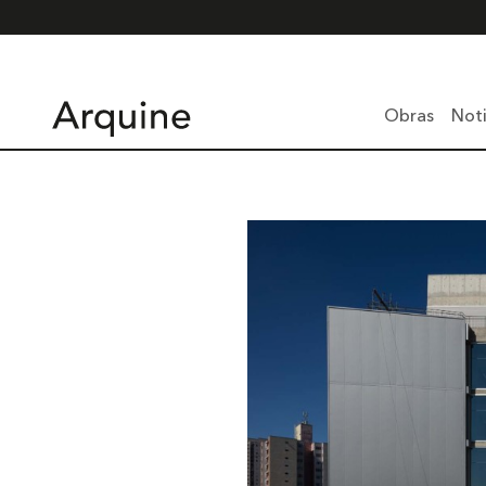
Obras
Noti