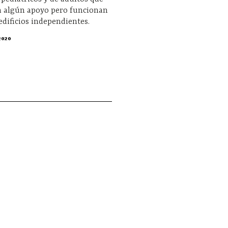
 algún apoyo pero funcionan
dificios independientes.
2020