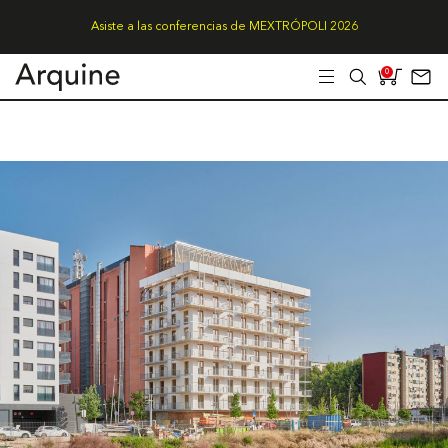
Asiste a las conferencias de MEXTRÓPOLI 2026
0