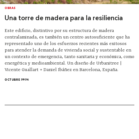
OBRAS
Una torre de madera para la resiliencia
Este edificio, distintivo por su estructura de madera
contralaminada, es también un centro autosuficiente que ha
representado uno de los esfuerzos recientes más exitosos
para atender la demanda de vivienda social y sustentable en
un contexto de emergencia, tanto sanitaria y económica, como
energética y medioambiental. Un diseño de Urbanitree |
Vicente Guallart + Daniel Ibáñez en Barcelona, España.
OCTUBRE 2024