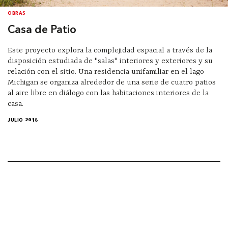
OBRAS
Casa de Patio
Este proyecto explora la complejidad espacial a través de la
disposición estudiada de "salas" interiores y exteriores y su
relación con el sitio. Una residencia unifamiliar en el lago
Michigan se organiza alrededor de una serie de cuatro patios
al aire libre en diálogo con las habitaciones interiores de la
casa.
JULIO 2018