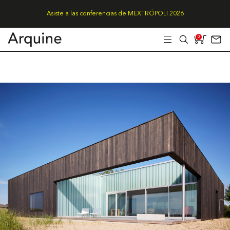
Asiste a las conferencias de MEXTRÓPOLI 2026
0