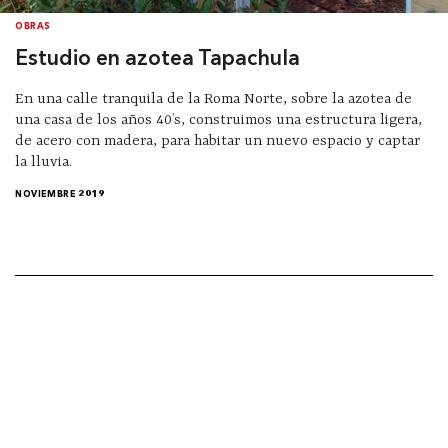
OBRAS
Estudio en azotea Tapachula
En una calle tranquila de la Roma Norte, sobre la azotea de
una casa de los años 40’s, construimos una estructura ligera,
de acero con madera, para habitar un nuevo espacio y captar
la lluvia.
NOVIEMBRE 2019