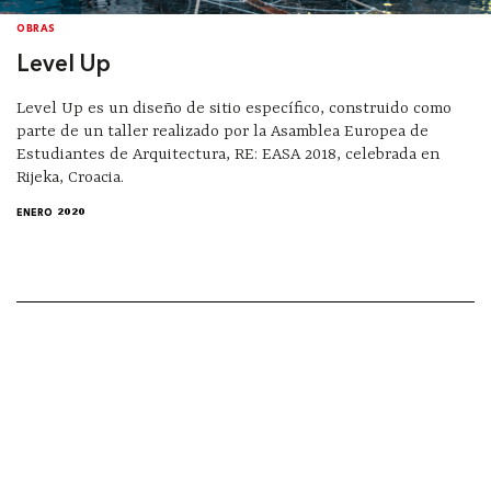
OBRAS
Level Up
Level Up es un diseño de sitio específico, construido como
parte de un taller realizado por la Asamblea Europea de
Estudiantes de Arquitectura, RE: EASA 2018, celebrada en
Rijeka, Croacia.
ENERO 2020