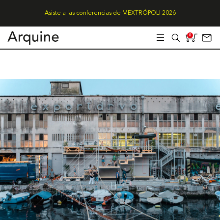
Asiste a las conferencias de MEXTRÓPOLI 2026
0