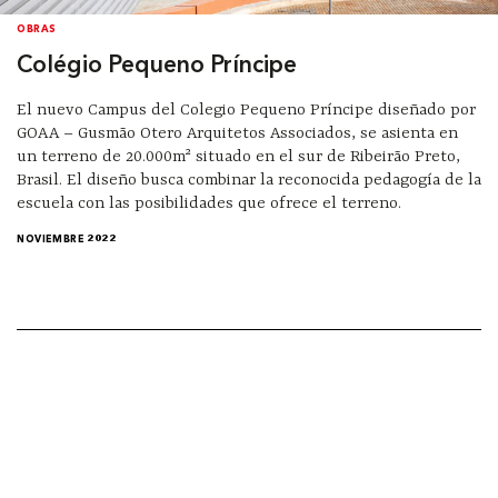
OBRAS
Colégio Pequeno Príncipe
El nuevo Campus del Colegio Pequeno Príncipe diseñado por
GOAA – Gusmão Otero Arquitetos Associados, se asienta en
un terreno de 20.000m² situado en el sur de Ribeirão Preto,
Brasil. El diseño busca combinar la reconocida pedagogía de la
escuela con las posibilidades que ofrece el terreno.
NOVIEMBRE 2022