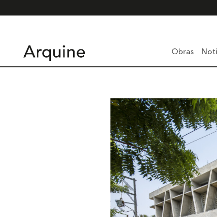
Obras
Noti