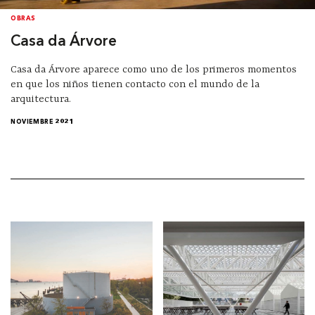
OBRAS
Casa da Árvore
Casa da Árvore aparece como uno de los primeros momentos
en que los niños tienen contacto con el mundo de la
arquitectura.
NOVIEMBRE 2021