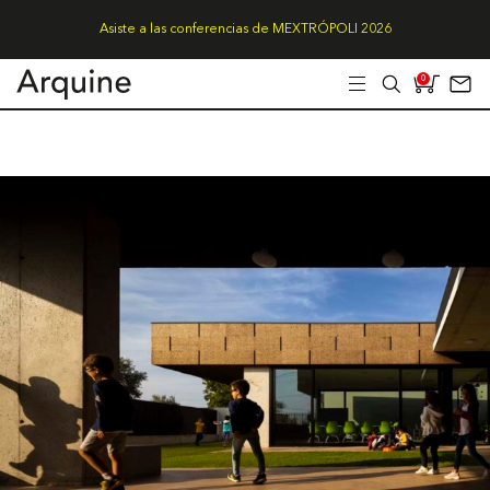
Asiste a las conferencias de MEXTRÓPOLI 2026
0