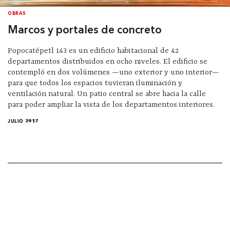
OBRAS
Marcos y portales de concreto
Popocatépetl 143 es un edificio habitacional de 42
departamentos distribuidos en ocho niveles. El edificio se
contempló en dos volúmenes —uno exterior y uno interior—
para que todos los espacios tuvieran iluminación y
ventilación natural. Un patio central se abre hacia la calle
para poder ampliar la vista de los departamentos interiores.
JULIO 2017