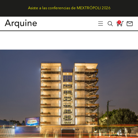
Asiste a las conferencias de MEXTRÓPOLI 2026
0