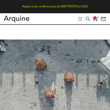
Asiste a las conferencias de MEXTRÓPOLI 2026
0