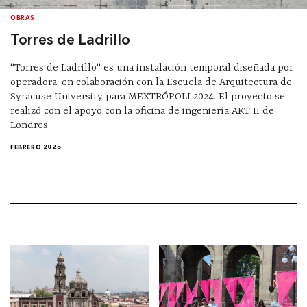
OBRAS
Torres de Ladrillo
"Torres de Ladrillo" es una instalación temporal diseñada por
operadora. en colaboración con la Escuela de Arquitectura de
Syracuse University para MEXTRÓPOLI 2024. El proyecto se
realizó con el apoyo con la oficina de ingeniería AKT II de
Londres.
FEBRERO 2025