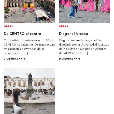
OBRAS
OBRAS
De CENTRO al centro
Diagonal Arcana
Con motivo del aniversario no. 20 de
Diagonal Arcana fue el pabellón
CENTRO, sus alumnos de arquitectura
diseñado por la Universidad Anáhuac
trasladaron las vivencias de su
de la Ciudad de México en el marco
campus al centro [...]
de MEXTRÓPOLI [...]
DICIEMBRE 2024
DICIEMBRE 2024