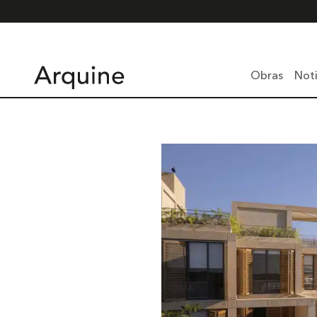
Obras
Noti