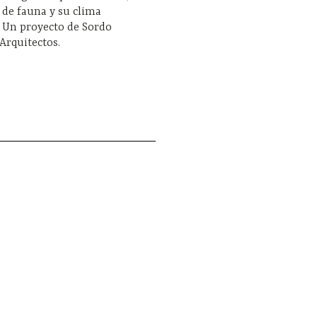
 de fauna y su clima
. Un proyecto de Sordo
Arquitectos.