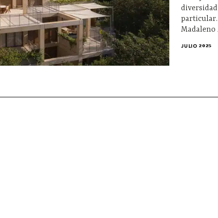
diversidad
particular
Madaleno 
JULIO 2025