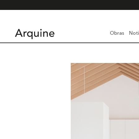
Obras
Noti