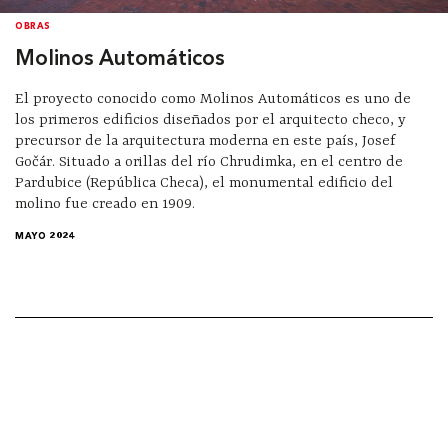
OBRAS
Molinos Automáticos
El proyecto conocido como Molinos Automáticos es uno de
los primeros edificios diseñados por el arquitecto checo, y
precursor de la arquitectura moderna en este país, Josef
Gočár. Situado a orillas del río Chrudimka, en el centro de
Pardubice (República Checa), el monumental edificio del
molino fue creado en 1909.
MAYO 2024