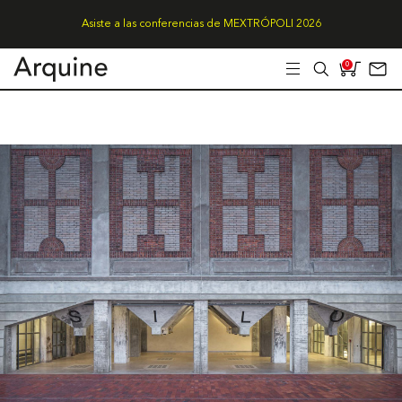
Asiste a las conferencias de MEXTRÓPOLI 2026
0