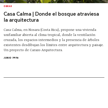
OBRAS
Casa Calma | Donde el bosque atraviesa
la arquitectura
Casa Calma, en Nosara (Costa Rica), propone una vivienda
unifamiliar abierta al clima tropical, donde la ventilación
cruzada, los espacios intermedios y la presencia de árboles
existentes desdibujan los límites entre arquitectura y paisaje.
Un proyecto de Carazo Arquitectura.
JUNIO 2026