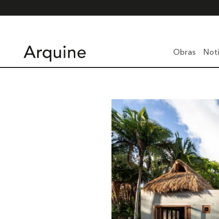
Obras
Noti