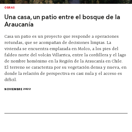
OBRAS
Una casa, un patio entre el bosque de la
Araucanía
Casa un patio es un proyecto que responde a operaciones
rotundas, que se acompañan de decisiones limpias. La
vivienda se encuentra emplazada en Molco, a los pies del
faldeo norte del volcán Villarrica, entre la cordillera y el lago
de nombre homónimo en la Región de la Araucanía en Chile.
El terreno se caracteriza por su vegetación densa y nueva, en
donde la relación de perspectiva es casi nula y el acceso es
difícil.
NOVIEMBRE 2022