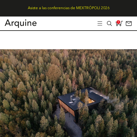
Asiste a las conferencias de MEXTRÓPOLI 2026
0