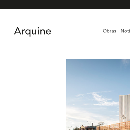
Obras
Noti