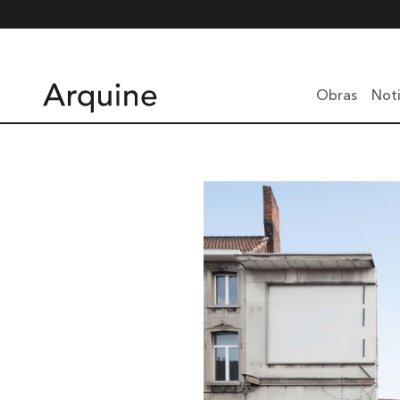
Obras
Noti